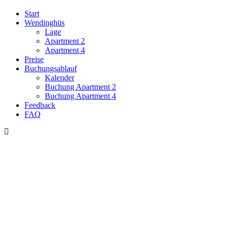
Start
Wendinghüs
Lage
Apartment 2
Apartment 4
Preise
Buchungsablauf
Kalender
Buchung Apartment 2
Buchung Apartment 4
Feedback
FAQ