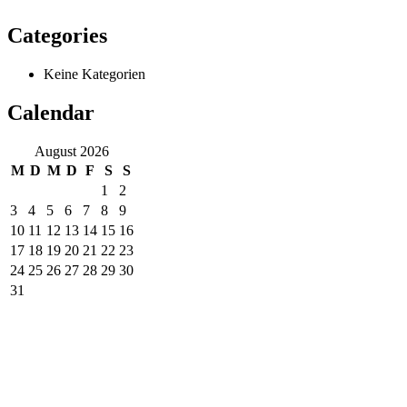
Categories
Keine Kategorien
Calendar
August 2026
M
D
M
D
F
S
S
1
2
3
4
5
6
7
8
9
10
11
12
13
14
15
16
17
18
19
20
21
22
23
24
25
26
27
28
29
30
31