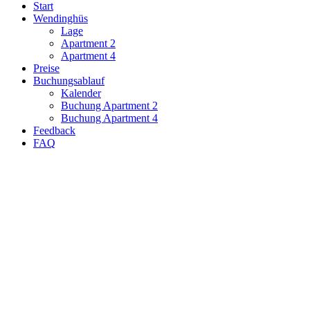
Start
Wendinghüs
Lage
Apartment 2
Apartment 4
Preise
Buchungsablauf
Kalender
Buchung Apartment 2
Buchung Apartment 4
Feedback
FAQ