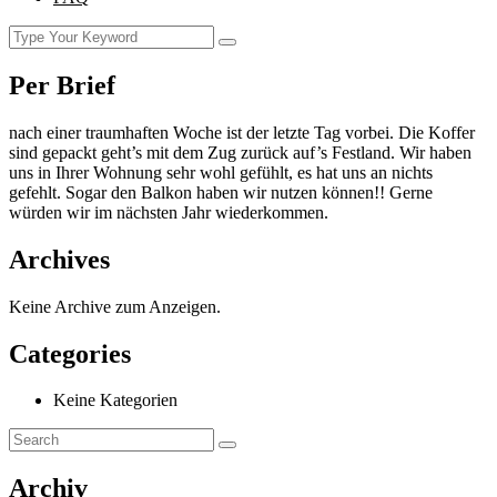
Per Brief
nach einer traumhaften Woche ist der letzte Tag vorbei. Die Koffer
sind gepackt geht’s mit dem Zug zurück auf’s Festland. Wir haben
uns in Ihrer Wohnung sehr wohl gefühlt, es hat uns an nichts
gefehlt. Sogar den Balkon haben wir nutzen können!! Gerne
würden wir im nächsten Jahr wiederkommen.
Archives
Keine Archive zum Anzeigen.
Categories
Keine Kategorien
Archiv