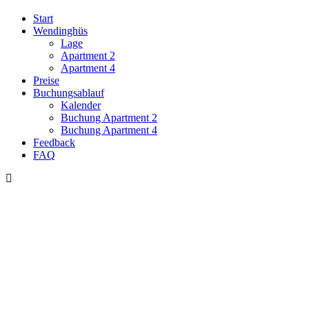
Start
Wendinghüs
Lage
Apartment 2
Apartment 4
Preise
Buchungsablauf
Kalender
Buchung Apartment 2
Buchung Apartment 4
Feedback
FAQ