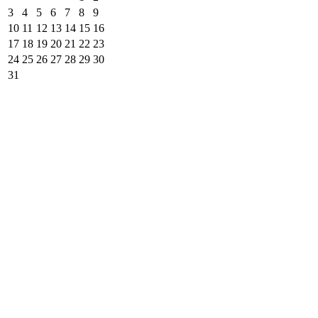
3
4
5
6
7
8
9
10
11
12
13
14
15
16
17
18
19
20
21
22
23
24
25
26
27
28
29
30
31